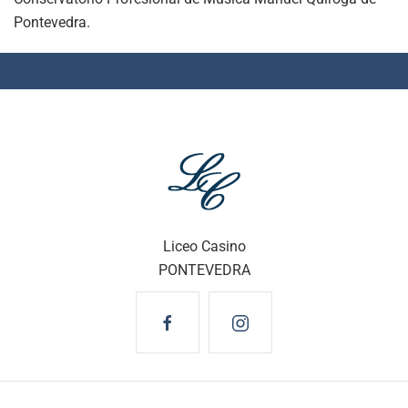
Pontevedra.
Liceo Casino
PONTEVEDRA