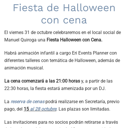
Fiesta de Halloween
con cena
El viernes 31 de octubre celebraremos en el local social de
Manuel Quiroga una
Fiesta Halloween con Cena.
Habrá animación infantil a cargo Eri Events Planner con
diferentes talleres con temática de Halloween, además de
animación musical.
La cena comenzará a las 21:00 horas
y, a partir de las
22:30 horas, la fiesta estará amenizada por un DJ.
La
reserva de cenas
podrá realizarse en Secretaría, previo
pago, del
15
al 28 octubre
. Las plazas son limitadas.
Las invitaciones para no socios podrán retirarse a través