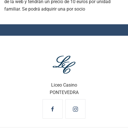
de la web y tendrán un precio de 10 euros por unidad
familiar. Se podrá adquirir una por socio
Liceo Casino
PONTEVEDRA