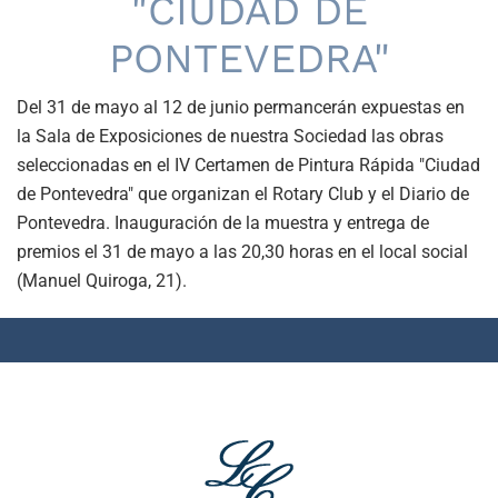
"CIUDAD DE
PONTEVEDRA"
Del 31 de mayo al 12 de junio permancerán expuestas en
la Sala de Exposiciones de nuestra Sociedad las obras
seleccionadas en el IV Certamen de Pintura Rápida "Ciudad
de Pontevedra" que organizan el Rotary Club y el Diario de
Pontevedra. Inauguración de la muestra y entrega de
premios el 31 de mayo a las 20,30 horas en el local social
(Manuel Quiroga, 21).