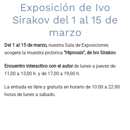
Exposición de Ivo
Sirakov del 1 al 15 de
marzo
Del 1 al 15 de marzo,
nuestra Sala de Exposiciones
acogerá la muestra pictórica
"Hipnosis", de Ivo Sirakov.
Encuentro interactivo con el autor
de lunes a jueves de:
11,00 a 13,00 h. y de 17,00 a 19,00 h.
La entrada es libre y gratuita en horario de 10:00 a 22:00
horas de lunes a sábado.