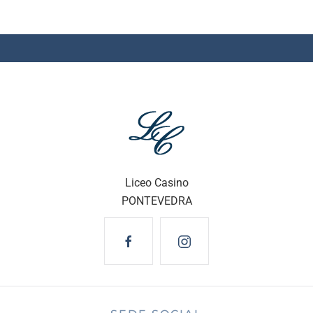
Liceo Casino
PONTEVEDRA