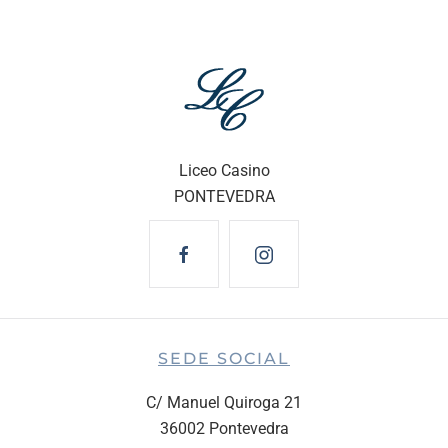
Liceo Casino
PONTEVEDRA
SEDE SOCIAL
C/ Manuel Quiroga 21
36002 Pontevedra