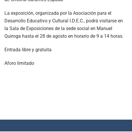
La exposición, organizada por la Asociación para el
Desarrollo Educativo y Cultural I.D.E.C., podrá visitarse en
la Sala de Exposiciones de la sede social en Manuel
Quiroga hasta el 28 de agosto en horario de 9 a 14 horas.
Entrada libre y gratuita
Aforo limitado