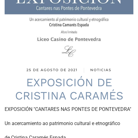
25 DE AGOSTO DE 2021
NOTICIAS
EXPOSICIÓN DE
CRISTINA CARAMÉS
EXPOSICIÓN "CANTARES NAS PONTES DE PONTEVEDRA"
Un acercamiento ao patrimonio cultural e etnográfico
de Cristina Caramés Espada