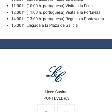
11:00 h. (10:00 h. portuguesa) Visita a la Feria
12:00 h. (11:00 h. portuguesa) Visita a la Fortaleza
14:00 h. (13:00 h. portuguesa) Regreso a Pontevedra
15:00 h. Llegada a la Plaza de Galicia
Liceo Casino
PONTEVEDRA