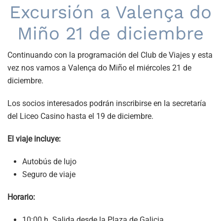
Excursión a Valença do
Miño 21 de diciembre
Continuando con la programación del Club de Viajes y esta
vez nos vamos a Valença do Miño el miércoles 21 de
diciembre.
Los socios interesados podrán inscribirse en la secretaría
del Liceo Casino hasta el 19 de diciembre.
El viaje incluye:
Autobús de lujo
Seguro de viaje
Horario:
10:00 h. Salida desde la Plaza de Galicia