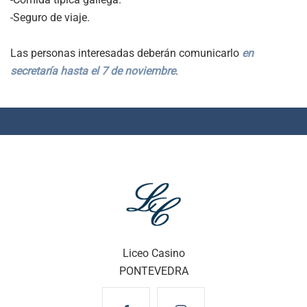
-Seguro de viaje.
Las personas interesadas deberán comunicarlo
en
secretaría hasta el 7 de noviembre
.
Liceo Casino
PONTEVEDRA