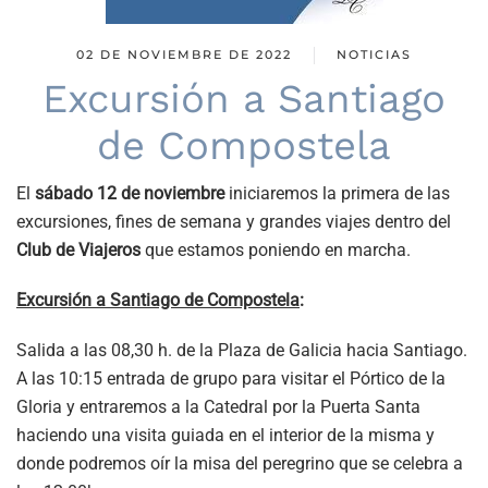
02 DE NOVIEMBRE DE 2022
NOTICIAS
Excursión a Santiago
de Compostela
El
sábado 12 de noviembre
iniciaremos la primera de las
excursiones, fines de semana y grandes viajes dentro del
Club de Viajeros
que estamos poniendo en marcha.
Excursión a Santiago de Compostela
:
Salida a las 08,30 h. de la Plaza de Galicia hacia Santiago.
A las 10:15 entrada de grupo para visitar el Pórtico de la
Gloria y entraremos a la Catedral por la Puerta Santa
haciendo una visita guiada en el interior de la misma y
donde podremos oír la misa del peregrino que se celebra a