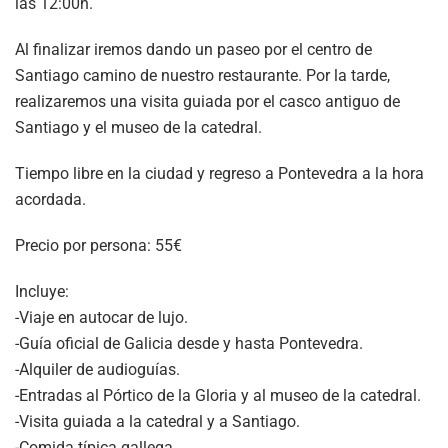
las 12:00h.
Al finalizar iremos dando un paseo por el centro de
Santiago camino de nuestro restaurante. Por la tarde,
realizaremos una visita guiada por el casco antiguo de
Santiago y el museo de la catedral.
Tiempo libre en la ciudad y regreso a Pontevedra a la hora
acordada.
Precio por persona: 55€
Incluye:
-Viaje en autocar de lujo.
-Guía oficial de Galicia desde y hasta Pontevedra.
-Alquiler de audioguías.
-Entradas al Pórtico de la Gloria y al museo de la catedral.
-Visita guiada a la catedral y a Santiago.
-Comida típica gallega.