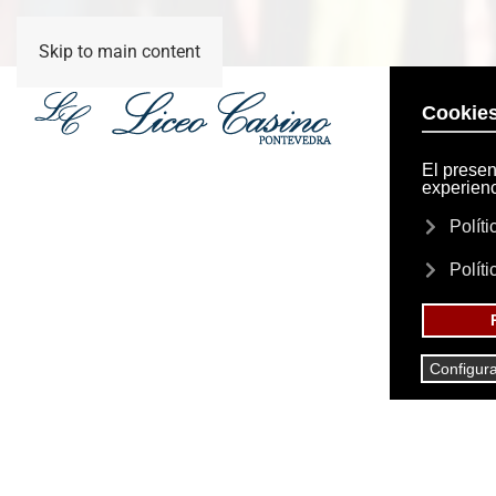
Skip to main content