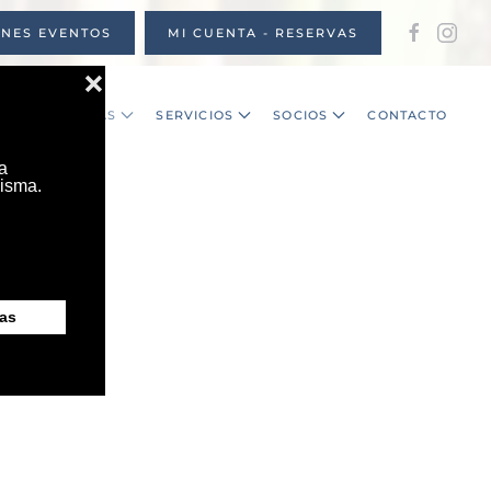
ONES EVENTOS
MI CUENTA - RESERVAS
S
NOTICIAS
SERVICIOS
SOCIOS
CONTACTO