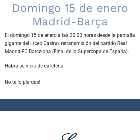
Domingo 15 de enero
Madrid-Barça
El domingo 15 de enero a las 20:00 horas desde la pantalla
gigante del Liceo Casino, retransmisión del partido Real
Madrid-FC Barcelona (Final de la Supercopa de España).
Habrá servicio de cafetería.
No te lo pierdas!