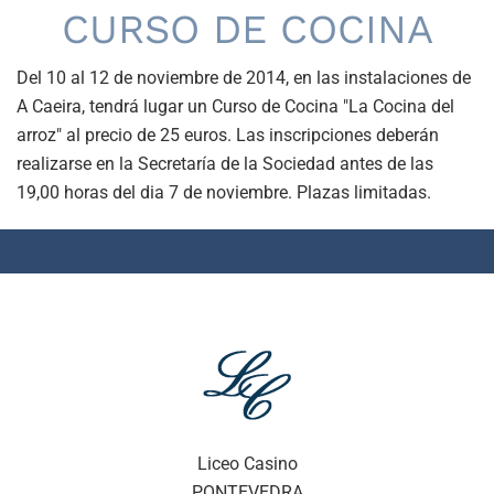
CURSO DE COCINA
Del 10 al 12 de noviembre de 2014, en las instalaciones de
A Caeira, tendrá lugar un Curso de Cocina "La Cocina del
arroz" al precio de 25 euros. Las inscripciones deberán
realizarse en la Secretaría de la Sociedad antes de las
19,00 horas del dia 7 de noviembre. Plazas limitadas.
Liceo Casino
PONTEVEDRA