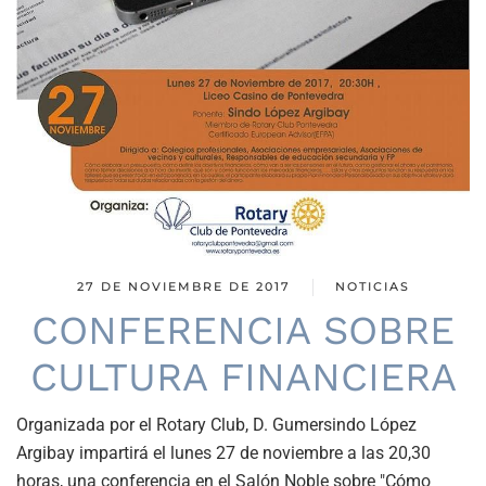
27 DE NOVIEMBRE DE 2017
NOTICIAS
CONFERENCIA SOBRE
CULTURA FINANCIERA
Organizada por el Rotary Club, D. Gumersindo López
Argibay impartirá el lunes 27 de noviembre a las 20,30
horas, una conferencia en el Salón Noble sobre "Cómo