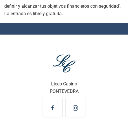
definir y alcanzar tus objetivos financieros con seguridad".
La entrada es libre y gratuita.
Liceo Casino
PONTEVEDRA