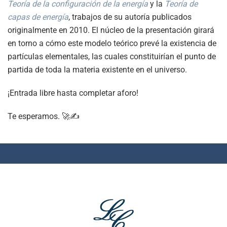
Teoría de la configuración de la energía
y la
Teoría de
capas de energía
, trabajos de su autoría publicados
originalmente en 2010. El núcleo de la presentación girará
en torno a cómo este modelo teórico prevé la existencia de
partículas elementales, las cuales constituirían el punto de
partida de toda la materia existente en el universo.
¡Entrada libre hasta completar aforo!
Te esperamos. 🚀✍️