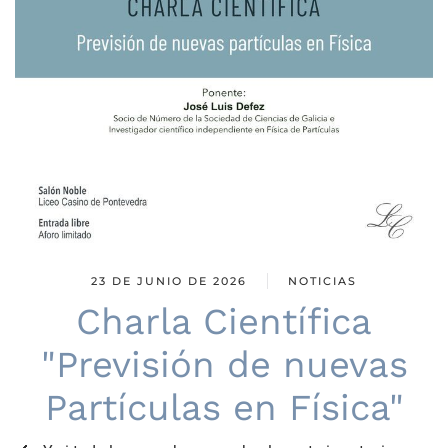
23 DE JUNIO DE 2026
NOTICIAS
Charla Científica
"Previsión de nuevas
Partículas en Física"