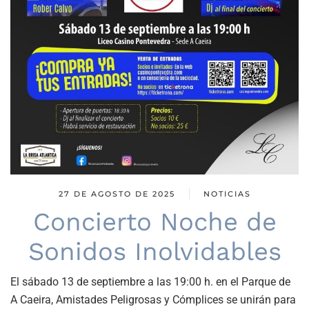
27 DE AGOSTO DE 2025
NOTICIAS
Concierto Noche de
Sonidos Inolvidables
El sábado 13 de septiembre a las 19:00 h. en el Parque de
A Caeira, Amistades Peligrosas y Cómplices se unirán para