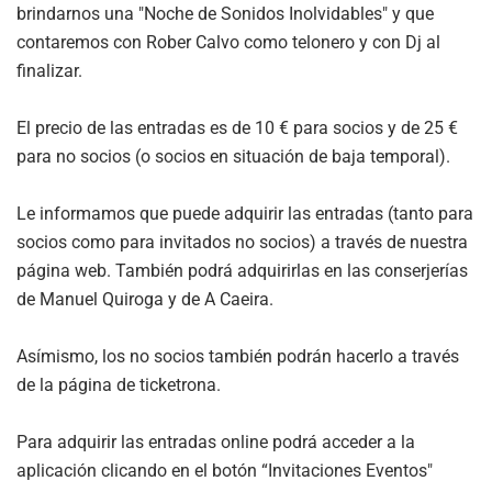
brindarnos una "Noche de Sonidos Inolvidables" y que
contaremos con Rober Calvo como telonero y con Dj al
finalizar.
El precio de las entradas es de 10 € para socios y de 25 €
para no socios (o socios en situación de baja temporal).
Le informamos que puede adquirir las entradas (tanto para
socios como para invitados no socios) a través de nuestra
página web. También podrá adquirirlas en las conserjerías
de Manuel Quiroga y de A Caeira.
Asímismo, los no socios también podrán hacerlo a través
de la página de ticketrona.
Para adquirir las entradas online podrá acceder a la
aplicación clicando en el botón “Invitaciones Eventos"