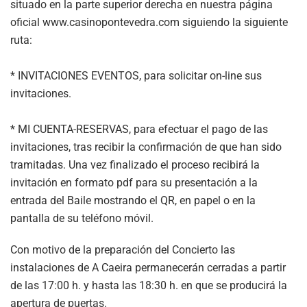
situado en la parte superior derecha en nuestra página
oficial www.casinopontevedra.com siguiendo la siguiente
ruta:
* INVITACIONES EVENTOS, para solicitar on-line sus
invitaciones.
* MI CUENTA-RESERVAS, para efectuar el pago de las
invitaciones, tras recibir la confirmación de que han sido
tramitadas. Una vez finalizado el proceso recibirá la
invitación en formato pdf para su presentación a la
entrada del Baile mostrando el QR, en papel o en la
pantalla de su teléfono móvil.
Con motivo de la preparación del Concierto las
instalaciones de A Caeira permanecerán cerradas a partir
de las 17:00 h. y hasta las 18:30 h. en que se producirá la
apertura de puertas.