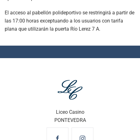
El acceso al pabellón polideportivo se restringirá a partir de
las 17:00 horas exceptuando a los usuarios con tarifa
plana que utilizarán la puerta Río Lerez 7 A.
Liceo Casino
PONTEVEDRA