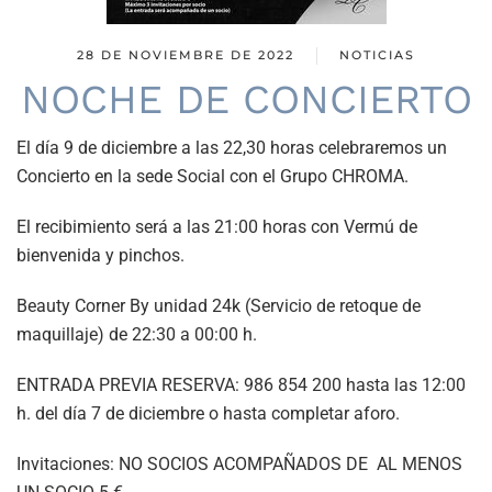
28 DE NOVIEMBRE DE 2022
NOTICIAS
NOCHE DE CONCIERTO
El día 9 de diciembre a las 22,30 horas celebraremos un
Concierto en la sede Social con el Grupo CHROMA.
El recibimiento será a las 21:00 horas con Vermú de
bienvenida y pinchos.
Beauty Corner By unidad 24k (Servicio de retoque de
maquillaje) de 22:30 a 00:00 h.
ENTRADA PREVIA RESERVA: 986 854 200 hasta las 12:00
h. del día 7 de diciembre o hasta completar aforo.
Invitaciones: NO SOCIOS ACOMPAÑADOS DE AL MENOS