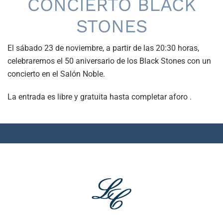
CONCIERTO BLACK
STONES
El sábado 23 de noviembre, a partir de las 20:30 horas,
celebraremos el 50 aniversario de los Black Stones con un
concierto en el Salón Noble.
La entrada es libre y gratuita hasta completar aforo .