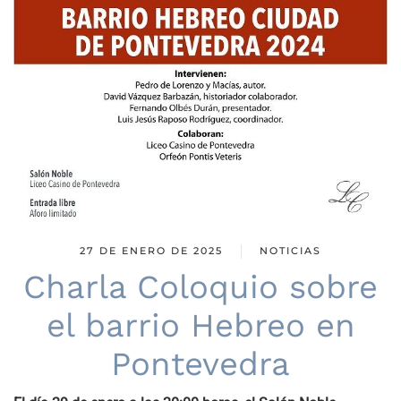
27 DE ENERO DE 2025
NOTICIAS
Charla Coloquio sobre
el barrio Hebreo en
Pontevedra