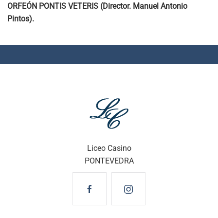
ORFEÓN PONTIS VETERIS (Director. Manuel Antonio
Pintos).
Liceo Casino
PONTEVEDRA