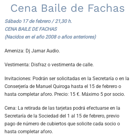
Cena Baile de Fachas
Sábado 17 de febrero / 21,30 h.
CENA BAILE DE FACHAS
(Nacidos en el año 2008 o años anteriores)
Ameniza: Dj Jamar Audio.
Vestimenta: Disfraz o vestimenta de calle.
Invitaciones: Podrán ser solicitadas en la Secretaría o en la
Conserjería de Manuel Quiroga hasta el 15 de febrero o
hasta completar aforo. Precio: 15 €. Máximo 5 por socio.
Cena: La retirada de las tarjetas podrá efectuarse en la
Secretaría de la Sociedad del 1 al 15 de febrero, previo
pago de número de cubiertos que solicite cada socio o
hasta completar aforo.