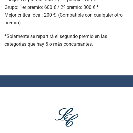
Grupo: 1er premio: 600 € / 2º premio: 300 € *
Mejor crítica local: 200 € (Compatible con cualquier otro
premio)
*Solamente se repartirá el segundo premio en las
categorías que hay 5 o más concursantes.