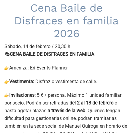
Cena Baile de
Disfraces en familia
2026
Sábado, 14 de febrero / 20,30 h.
🎭
CENA BAILE DE
DISFRACES EN FAMILIA
Ameniza: Eri Events Planner.
Vestimenta:
Disfraz o vestimenta de calle.
Invitaciones:
5 € / persona. Máximo 1 unidad familiar
por socio. Podrán ser retiradas
del 2 al 13 de febrero
o
hasta agotar plazas
a través de la web
. Quienes tengan
dificultad para gestionarlas online, podrán tramitarlas
también en la sede social de Manuel Quiroga en horario de