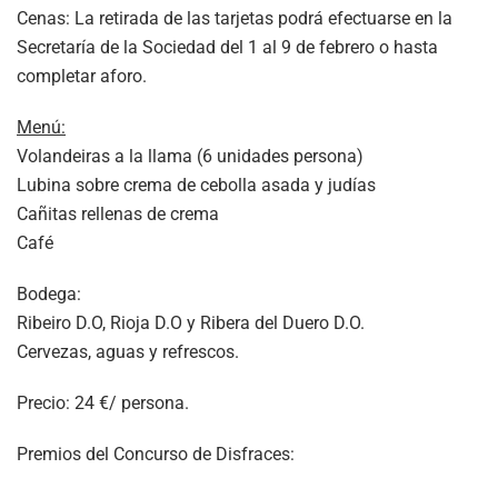
Cenas: La retirada de las tarjetas podrá efectuarse en la
Secretaría de la Sociedad del 1 al 9 de febrero o hasta
completar aforo.
Menú:
Volandeiras a la llama (6 unidades persona)
Lubina sobre crema de cebolla asada y judías
Cañitas rellenas de crema
Café
Bodega:
Ribeiro D.O, Rioja D.O y Ribera del Duero D.O.
Cervezas, aguas y refrescos.
Precio: 24 €/ persona.
Premios del Concurso de Disfraces: