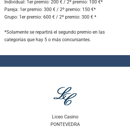
Individual: 1er premio: 200 € / 2º premio: 100 €*
Pareja: 1er premio: 300 € / 2º premio: 150 €*
Grupo: 1er premio: 600 € / 2º premio: 300 € *
*Solamente se repartirá el segundo premio en las
categorías que hay 5 o más concursantes.
Liceo Casino
PONTEVEDRA