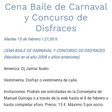
Cena Baile de Carnaval
y Concurso de
Disfraces
Martes 13 de febrero / 21,30 h.
CENA BAILE DE CARNAVAL Y CONCURSO DE DISFRACES
(Nacidos en el año 2008 o años anteriores)
Ameniza: Dj Jamar Audio
Vestimenta: Disfraz o vestimenta de calle.
Invitaciones: Podrán ser solicitadas en la Conserjería de
Manuel Quiroga o a través de la web hasta el 8 de febrero o
hasta completar aforo. Precio: 15 €. Máximo 5 por socio.