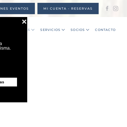
ONES EVENTOS
MI CUENTA - RESERVAS
S
NOTICIAS
SERVICIOS
SOCIOS
CONTACTO