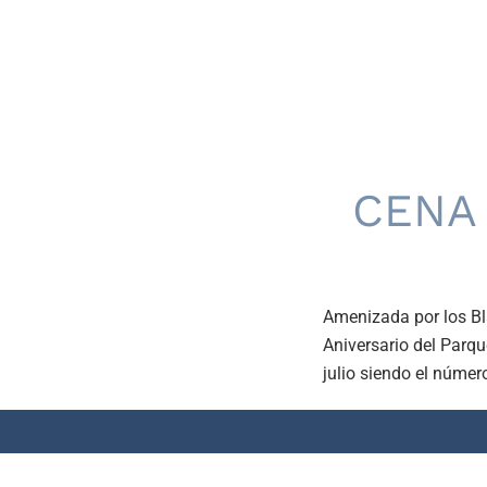
CENA 
Amenizada por los Bl
Aniversario del Parqu
julio siendo el númer