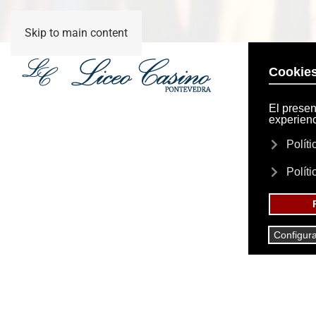
Skip to main content