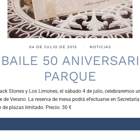
04 DE JULIO DE 2015
NOTICIAS
BAILE 50 ANIVERSAR
PARQUE
ack Stones y Los Limones, el sábado 4 de julio, celebraremos u
e de Verano. La reserva de mesa podrá efectuarse en Secretaría 
o de plazas limitado. Precio: 30 €