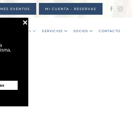
ONES EVENTOS
MI CUENTA - RESERVAS
S
NOTICIAS
SERVICIOS
SOCIOS
CONTACTO