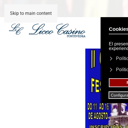
Skip to main content