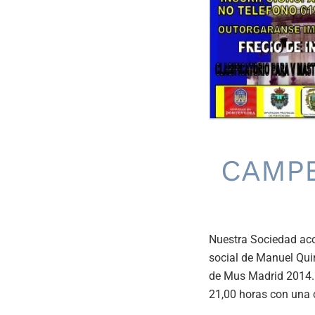
CAMPE
Nuestra Sociedad aco
social de Manuel Qui
de Mus Madrid 2014. E
21,00 horas con una c