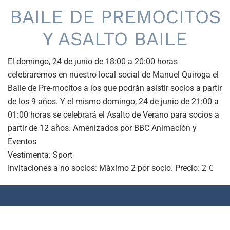
BAILE DE PREMOCITOS
Y ASALTO BAILE
El domingo, 24 de junio de 18:00 a 20:00 horas
celebraremos en nuestro local social de Manuel Quiroga el
Baile de Pre-mocitos a los que podrán asistir socios a partir
de los 9 años. Y el mismo domingo, 24 de junio de 21:00 a
01:00 horas se celebrará el Asalto de Verano para socios a
partir de 12 años. Amenizados por BBC Animación y
Eventos
Vestimenta: Sport
Invitaciones a no socios: Máximo 2 por socio. Precio: 2 €