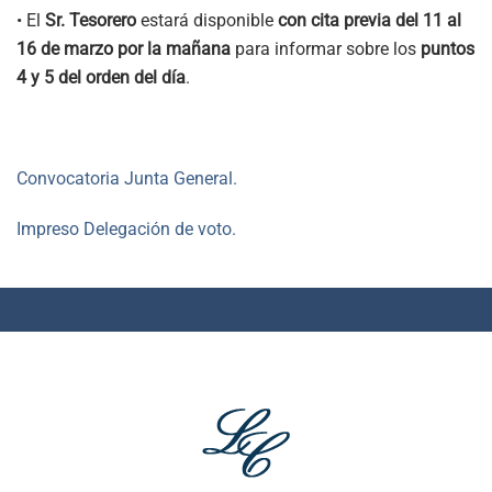
• El
Sr. Tesorero
estará disponible
con cita previa del 11 al
16 de marzo por la mañana
para informar sobre los
puntos
4 y 5 del orden del día
.
Convocatoria Junta General.
Impreso Delegación de voto.