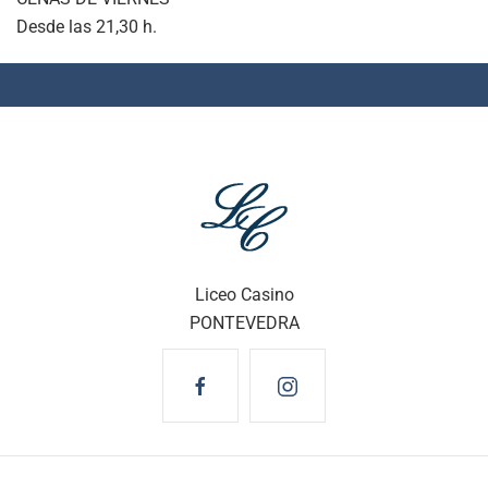
Desde las 21,30 h.
Liceo Casino
PONTEVEDRA