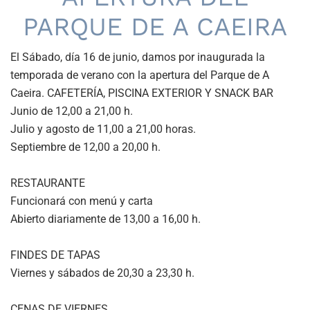
PARQUE DE A CAEIRA
El Sábado, día 16 de junio, damos por inaugurada la
temporada de verano con la apertura del Parque de A
Caeira. CAFETERÍA, PISCINA EXTERIOR Y SNACK BAR
Junio de 12,00 a 21,00 h.
Julio y agosto de 11,00 a 21,00 horas.
Septiembre de 12,00 a 20,00 h.
RESTAURANTE
Funcionará con menú y carta
Abierto diariamente de 13,00 a 16,00 h.
FINDES DE TAPAS
Viernes y sábados de 20,30 a 23,30 h.
CENAS DE VIERNES