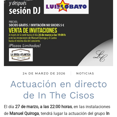
24 DE MARZO DE 2026
NOTICIAS
Actuación en directo
de In The Cisos
El día
27 de marzo, a las 22:00 horas
, en las instalaciones
de
Manuel Quiroga
, tendrá lugar la actuación del grupo
In