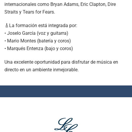
internacionales como Bryan Adams, Eric Clapton, Dire
Straits y Tears for Fears.
🎸La formación está integrada por:
• Joselo García (voz y guitarra)
• Mario Montes (batería y coros)
• Marqués Entenza (bajo y coros)
Una excelente oportunidad para disfrutar de música en
directo en un ambiente inmejorable.