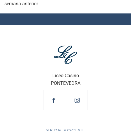
semana anterior.
Liceo Casino
PONTEVEDRA
SEDE SOCIAL