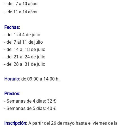
-
de
7 a 10 años
-
de 11 a 14 años
Fechas:
- del 1 al 4 de julio
- del 7 al 11 de julio
- del 14 al 18 de julio
- del 21 al 24 de julio
- del 28 al 31 de julio
Horario:
de 09:00 a 14:00 h.
Precios:
- Semanas de 4 días: 32 €
- Semanas de 5 días: 40 €
Inscripción:
A partir del 26 de mayo hasta el viernes de la