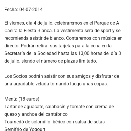
Fecha:
04-07-2014
El viernes, día 4 de julio, celebraremos en el Parque de A
Caeira la Fiesta Blanca. La vestimenta será de sport y se
recomienda asistir de blanco. Contaremos con música en
directo. Podrán retirar sus tarjetas para la cena en la
Secretaría de la Sociedad hasta las 13,00 horas del día 3
de julio, siendo el número de plazas limitado.
Los Socios podrán asistir con sus amigos y disfrutar de
una agradable velada tomando luego unas copas.
Menú: (18 euros)
Tartar de aguacate, calabacín y tomate con crema de
queso y anchoa del cantábrico
Tournedó de solomillo ibérico con salsa de setas
Semifrio de Yogourt