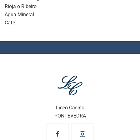
Rioja o Ribeiro
Agua Mineral
Café
Liceo Casino
PONTEVEDRA