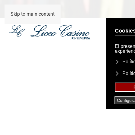
Skip to main content