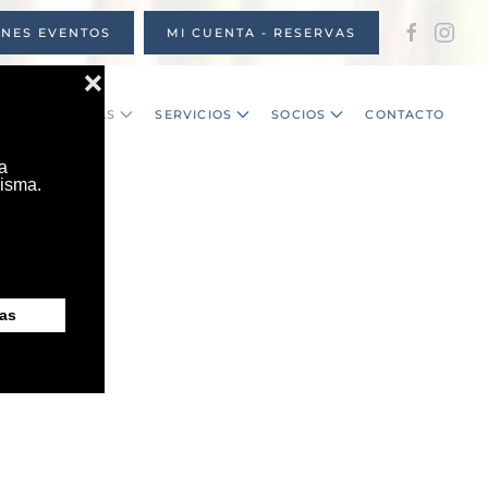
ONES EVENTOS
MI CUENTA - RESERVAS
S
NOTICIAS
SERVICIOS
SOCIOS
CONTACTO