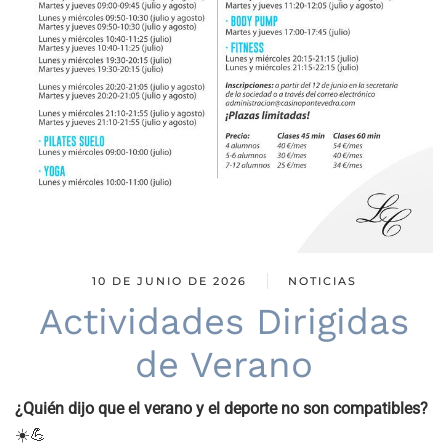
10 DE JUNIO DE 2026
NOTICIAS
Actividades Dirigidas
de Verano
¿Quién dijo que el verano y el deporte no son compatibles?
☀️💪