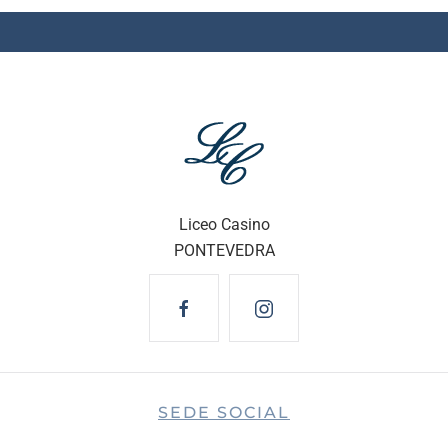
Liceo Casino
PONTEVEDRA
SEDE SOCIAL