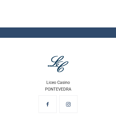
Liceo Casino
PONTEVEDRA