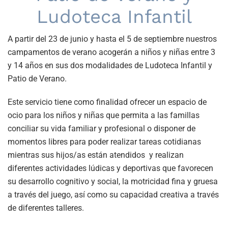
Ludoteca Infantil
A partir del 23 de junio y hasta el 5 de septiembre nuestros
campamentos de verano acogerán a niños y niñas entre 3
y 14 años en sus dos modalidades de Ludoteca Infantil y
Patio de Verano.
Este servicio tiene como finalidad ofrecer un espacio de
ocio para los niños y niñas que permita a las famillas
conciliar su vida familiar y profesional o disponer de
momentos libres para poder realizar tareas cotidianas
mientras sus hijos/as están atendidos y realizan
diferentes actividades lúdicas y deportivas que favorecen
su desarrollo cognitivo y social, la motricidad fina y gruesa
a través del juego, así como su capacidad creativa a través
de diferentes talleres.