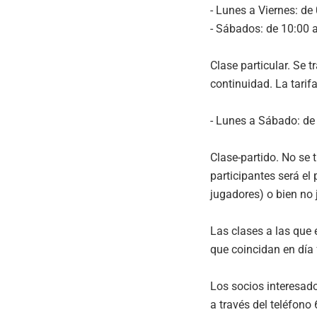
- Lunes a Viernes: de
- Sábados: de 10:00 a
Clase particular. Se 
continuidad. La tarif
- Lunes a Sábado: de 
Clase-partido. No se 
participantes será el
jugadores) o bien no 
Las clases a las que
que coincidan en día
Los socios interesado
a través del teléfono