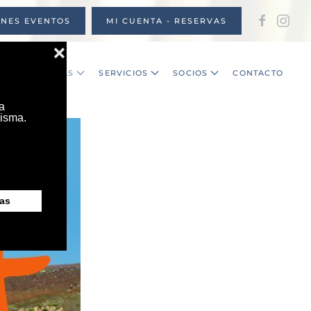
ONES EVENTOS
MI CUENTA - RESERVAS
S
NOTICIAS
SERVICIOS
SOCIOS
CONTACTO