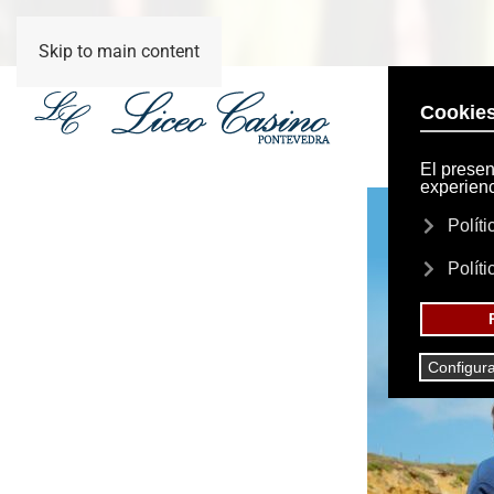
Skip to main content