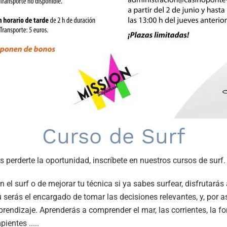
Curso de Surf
 perderte la oportunidad, inscríbete en nuestros cursos de surf
n el surf o de mejorar tu técnica si ya sabes surfear, disfrutará
 serás el encargado de tomar las decisiones relevantes, y, por as
prendizaje. Aprenderás a comprender el mar, las corrientes, la fo
ientes .....