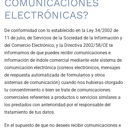
COMUNICACIONES
ELECTRÓNICAS?
De conformidad con lo establecido en la Ley 34/2002 de
11 de julio, de Servicios de la Sociedad de la Información y
del Comercio Electrónico, y la Directiva 2002/58/CE te
informamos de que puedes recibir comunicaciones e
información de índole comercial mediante este sistema de
comunicación electrónica (correos electrónicos, mensajes
de respuesta automatizada de formularios y otros
sistemas de comunicación) cuando nos hubieras otorgado
tu consentimiento o bien se trate de comunicaciones
comerciales referentes a productos o servicios similares a
los prestados con anterioridad por el responsable del
tratamiento de tus datos.
En el supuesto de que no desees recibir comunicaciones e