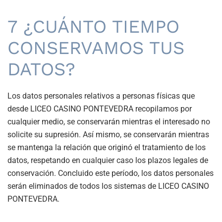
7 ¿CUÁNTO TIEMPO
CONSERVAMOS TUS
DATOS?
Los datos personales relativos a personas físicas que
desde
LICEO CASINO PONTEVEDRA recopilamos por
cualquier medio, se conservarán mientras el interesado no
solicite su supresión. Así mismo, se conservarán mientras
se mantenga la relación que originó el tratamiento de los
datos, respetando en cualquier caso los plazos legales de
conservación. Concluido este período, los datos personales
serán eliminados de todos los sistemas de
LICEO CASINO
PONTEVEDRA.