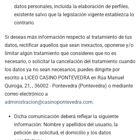
datos personales, incluida la elaboración de perfiles,
existente salvo que la legislación vigente establezca lo
contrario.
Si deseas más información respecto al tratamiento de tus
datos, rectificar aquellos que sean inexactos, oponerse y/o
limitar algún tratamiento que consideres que no es
necesario, o solicitar la cancelación del tratamiento cuando
los datos ya no sean necesarios, puedes dirigirte por
escrito a LICEO CASINO PONTEVEDRA en Rúa Manuel
Quiroga, 21, , 36002 - Pontevedra (Pontevedra) o mediante
correo electrónico a
administracion@casinopontevedra.com
.
Dicha comunicación deberá reflejar la siguiente
información: Nombre y apellidos del usuario, la
petición de solicitud, el domicilio y los datos