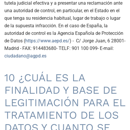
tutela judicial efectiva y a presentar una reclamación ante
una autoridad de control, en particular, en el Estado en el
que tenga su residencia habitual, lugar de trabajo o lugar
de la supuesta infracción. En el caso de España, la
autoridad de control es la Agencia Española de Protección
de Datos (
https://www.aepd.es/
) - C/ Jorge Juan, 6 28001-
Madrid - FAX: 914483680- TELF: 901 100 099- E-mail:
ciudadano@agpd.es
10 ¿CUÁL ES LA
FINALIDAD Y BASE DE
LEGITIMACIÓN PARA EL
TRATAMIENTO DE LOS
DATOS Y CUANTO SE