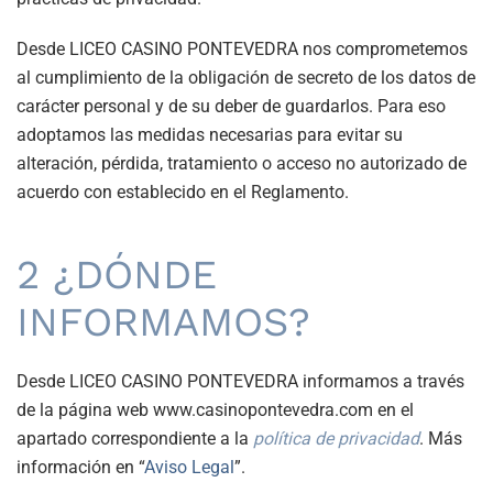
Desde LICEO CASINO PONTEVEDRA nos comprometemos
al cumplimiento de la obligación de secreto de los datos de
carácter personal y de su deber de guardarlos. Para eso
adoptamos las medidas necesarias para evitar su
alteración, pérdida, tratamiento o acceso no autorizado de
acuerdo con establecido en el Reglamento.
2 ¿DÓNDE
INFORMAMOS?
Desde LICEO CASINO PONTEVEDRA informamos a través
de la página web www.casinopontevedra.com en el
apartado correspondiente a la
política de privacidad
. Más
información en “
Aviso Legal
”.