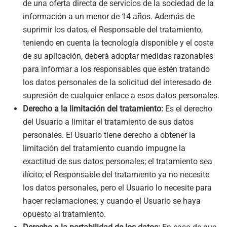
de una oferta directa de servicios de la sociedad de la
información a un menor de 14 años. Además de
suprimir los datos, el Responsable del tratamiento,
teniendo en cuenta la tecnología disponible y el coste
de su aplicación, deberá adoptar medidas razonables
para informar a los responsables que estén tratando
los datos personales de la solicitud del interesado de
supresión de cualquier enlace a esos datos personales.
Derecho a la limitación del tratamiento:
Es el derecho
del Usuario a limitar el tratamiento de sus datos
personales. El Usuario tiene derecho a obtener la
limitación del tratamiento cuando impugne la
exactitud de sus datos personales; el tratamiento sea
ilícito; el Responsable del tratamiento ya no necesite
los datos personales, pero el Usuario lo necesite para
hacer reclamaciones; y cuando el Usuario se haya
opuesto al tratamiento.