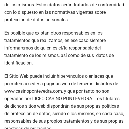
de los mismos. Estos datos serán tratados de conformidad
con lo dispuesto en las normativas vigentes sobre
protección de datos personales.
Es posible que existan otros responsables en los
tratamientos que realizamos, en ese caso siempre
informaremos de quien es el/la responsable del
tratamiento de los mismos, así como de sus datos de
identificación.
El Sitio Web puede incluir hipervínculos o enlaces que
permiten acceder a páginas web de terceros distintos de
www.casinopontevedra.com, y que por tanto no son
operados por LICEO CASINO PONTEVEDRA. Los titulares
de dichos sitios web dispondrán de sus propias políticas
de protección de datos, siendo ellos mismos, en cada caso,
responsables de sus propios tratamientos y de sus propias
prácticas de privacidad.