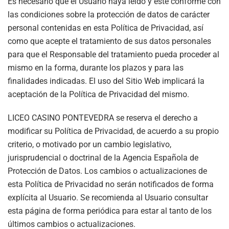
Es necesario que el Usuario haya leído y esté conforme con
las condiciones sobre la protección de datos de carácter
personal contenidas en esta Política de Privacidad, así
como que acepte el tratamiento de sus datos personales
para que el Responsable del tratamiento pueda proceder al
mismo en la forma, durante los plazos y para las
finalidades indicadas. El uso del Sitio Web implicará la
aceptación de la Política de Privacidad del mismo.
LICEO CASINO PONTEVEDRA
se reserva el derecho a
modificar su Política de Privacidad, de acuerdo a su propio
criterio, o motivado por un cambio legislativo,
jurisprudencial o doctrinal de la Agencia Española de
Protección de Datos. Los cambios o actualizaciones de
esta Política de Privacidad no serán notificados de forma
explícita al Usuario. Se recomienda al Usuario consultar
esta página de forma periódica para estar al tanto de los
últimos cambios o actualizaciones.