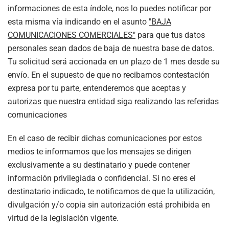
informaciones de esta índole, nos lo puedes notificar por
esta misma vía indicando en el asunto
"BAJA
COMUNICACIONES COMERCIALES"
para que tus datos
personales sean dados de baja de nuestra base de datos.
Tu solicitud será accionada en un plazo de 1 mes desde su
envío. En el supuesto de que no recibamos contestación
expresa por tu parte, entenderemos que aceptas y
autorizas que nuestra entidad siga realizando las referidas
comunicaciones
En el caso de recibir dichas comunicaciones por estos
medios te informamos que los mensajes se dirigen
exclusivamente a su destinatario y puede contener
información privilegiada o confidencial. Si no eres el
destinatario indicado, te notificamos de que la utilización,
divulgación y/o copia sin autorización está prohibida en
virtud de la legislación vigente.