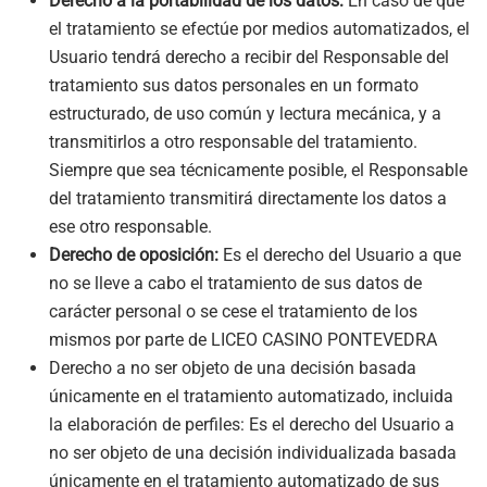
Derecho a la portabilidad de los datos:
En caso de que
el tratamiento se efectúe por medios automatizados, el
Usuario tendrá derecho a recibir del Responsable del
tratamiento sus datos personales en un formato
estructurado, de uso común y lectura mecánica, y a
transmitirlos a otro responsable del tratamiento.
Siempre que sea técnicamente posible, el Responsable
del tratamiento transmitirá directamente los datos a
ese otro responsable.
Derecho de oposición:
Es el derecho del Usuario a que
no se lleve a cabo el tratamiento de sus datos de
carácter personal o se cese el tratamiento de los
mismos por parte de
LICEO CASINO PONTEVEDRA
Derecho a no ser objeto de una decisión basada
únicamente en el tratamiento automatizado, incluida
la elaboración de perfiles: Es el derecho del Usuario a
no ser objeto de una decisión individualizada basada
únicamente en el tratamiento automatizado de sus