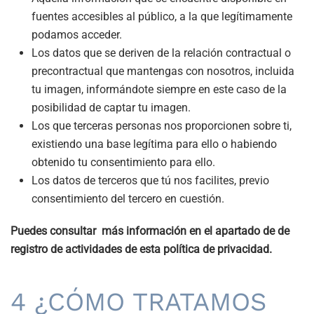
fuentes accesibles al público, a la que legítimamente
podamos acceder.
Los datos que se deriven de la relación contractual o
precontractual que mantengas con nosotros, incluida
tu imagen, informándote siempre en este caso de la
posibilidad de captar tu imagen.
Los que terceras personas nos proporcionen sobre ti,
existiendo una base legítima para ello o habiendo
obtenido tu consentimiento para ello.
Los datos de terceros que tú nos facilites, previo
consentimiento del tercero en cuestión.
Puedes consultar más información en el apartado de de
registro de actividades de esta política de privacidad.
4 ¿CÓMO TRATAMOS