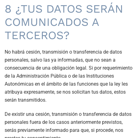
8 ¿TUS DATOS SERÁN
COMUNICADOS A
TERCEROS?
No habrá cesión, transmisión o transferencia de datos
personales, salvo las ya informadas, que no sean a
consecuencia de una obligación legal. Si por requerimiento
de la Administración Pública o de las Instituciones
Autonómicas en el ámbito de las funciones que la ley les
atribuya expresamente, se nos solicitan tus datos, estos
serán transmitidos.
De existir una cesión, transmisión o transferencia de datos
personales fuera de los casos anteriormente previstos,
serás previamente informado para que, si procede, nos