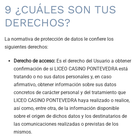
9 ¿CUÁLES SON TUS
DERECHOS?
La normativa de protección de datos le confiere los
siguientes derechos:
Derecho de acceso:
Es el derecho del Usuario a obtener
confirmación de si
LICEO CASINO PONTEVEDRA
está
tratando o no sus datos personales y, en caso
afirmativo, obtener información sobre sus datos
concretos de carácter personal y del tratamiento que
LICEO CASINO PONTEVEDRA
haya realizado o realice,
así como, entre otra, de la información disponible
sobre el origen de dichos datos y los destinatarios de
las comunicaciones realizadas o previstas de los
mismos.