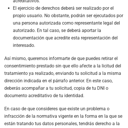
acreditativos.
El ejercicio de derechos deberá ser realizado por el
propio usuario. No obstante, podrán ser ejecutados por
una persona autorizada como representante legal del
autorizado. En tal caso, se deberá aportar la
documentación que acredite esta representación del
interesado.
Así mismo, queremos informarte de que puedes retirar el
consentimiento prestado sin que ello afecte a la licitud del
tratamiento ya realizado, enviando tu solicitud a la misma
dirección indicada en el párrafo anterior. En este caso,
deberás acompañar a tu solicitud, copia de tu DNI o
documento acreditativo de tu identidad.
En caso de que consideres que existe un problema o
infracción de la normativa vigente en la forma en la que se
están tratando tus datos personales, tendrás derecho a la