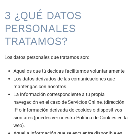
3 ¿QUÉ DATOS
PERSONALES
TRATAMOS?
Los datos personales que tratamos son:
Aquellos que tú decidas facilitarnos voluntariamente
Los datos derivados de las comunicaciones que
mantengas con nosotros.
La información correspondiente a tu propia
navegación en el caso de Servicios Online, (dirección
IP o información derivada de cookies o dispositivos
similares (puedes ver nuestra Política de Cookies en la
web).
Aquella información que se encuentre disponible en