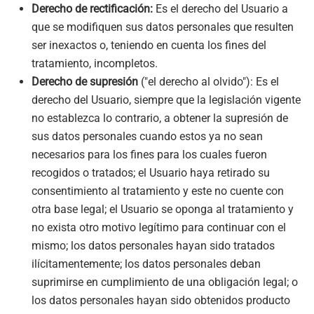
Derecho de rectificación:
Es el derecho del Usuario a
que se modifiquen sus datos personales que resulten
ser inexactos o, teniendo en cuenta los fines del
tratamiento, incompletos.
Derecho de supresión
("el derecho al olvido"): Es el
derecho del Usuario, siempre que la legislación vigente
no establezca lo contrario, a obtener la supresión de
sus datos personales cuando estos ya no sean
necesarios para los fines para los cuales fueron
recogidos o tratados; el Usuario haya retirado su
consentimiento al tratamiento y este no cuente con
otra base legal; el Usuario se oponga al tratamiento y
no exista otro motivo legítimo para continuar con el
mismo; los datos personales hayan sido tratados
ilícitamentemente; los datos personales deban
suprimirse en cumplimiento de una obligación legal; o
los datos personales hayan sido obtenidos producto