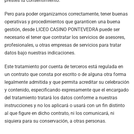
prestes tu consentimiento.
Pero para poder organizarnos correctamente, tener buenas
operativas y procedimientos que garanticen una buena
gestión, desde
LICEO CASINO PONTEVEDRA
puede ser
necesario el tener que contratar los servicios de asesores,
profesionales, u otras empresas de servicios para tratar
datos bajo nuestras indicaciones.
Este tratamiento por cuenta de terceros está regulada en
un contrato que consta por escrito o de alguna otra forma
legalmente admitida y que permita acreditar su celebración
y contenido, especificando expresamente que el encargado
del tratamiento tratará los datos conforme a nuestras
instrucciones y no los aplicará o usará con un fin distinto
al que figure en dicho contrato, ni los comunicará, ni
siquiera para su conservación, a otras personas.