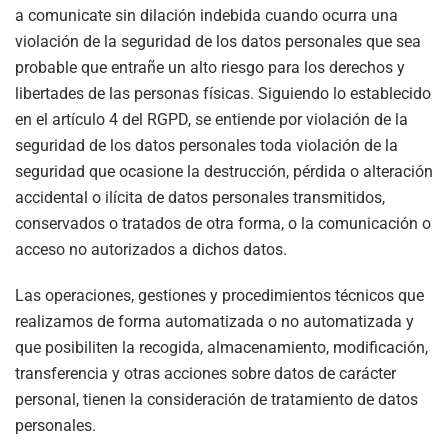
a comunicate sin dilación indebida cuando ocurra una
violación de la seguridad de los datos personales que sea
probable que entrañe un alto riesgo para los derechos y
libertades de las personas físicas. Siguiendo lo establecido
en el artículo 4 del RGPD, se entiende por violación de la
seguridad de los datos personales toda violación de la
seguridad que ocasione la destrucción, pérdida o alteración
accidental o ilícita de datos personales transmitidos,
conservados o tratados de otra forma, o la comunicación o
acceso no autorizados a dichos datos.
Las operaciones, gestiones y procedimientos técnicos que
realizamos de forma automatizada o no automatizada y
que posibiliten la recogida, almacenamiento, modificación,
transferencia y otras acciones sobre datos de carácter
personal, tienen la consideración de tratamiento de datos
personales.