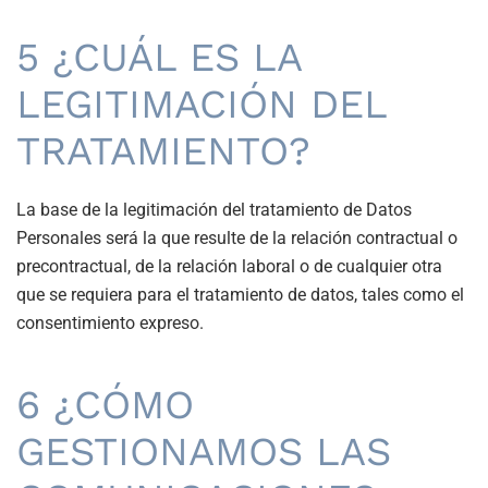
5 ¿CUÁL ES LA
LEGITIMACIÓN DEL
TRATAMIENTO?
La base de la legitimación del tratamiento de Datos
Personales será la que resulte de la relación contractual o
precontractual, de la relación laboral o de cualquier otra
que se requiera para el tratamiento de datos, tales como el
consentimiento expreso.
6 ¿CÓMO
GESTIONAMOS LAS