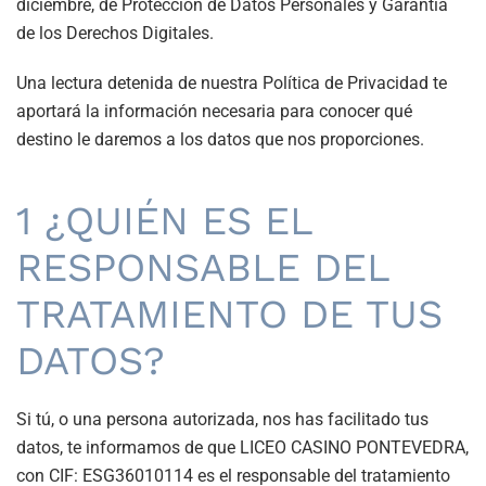
diciembre, de Protección de Datos Personales y Garantía
de los Derechos Digitales.
Una lectura detenida de nuestra Política de Privacidad te
aportará la información necesaria para conocer qué
destino le daremos a los datos que nos proporciones.
1 ¿QUIÉN ES EL
RESPONSABLE DEL
TRATAMIENTO DE TUS
DATOS?
Si tú, o una persona autorizada, nos has facilitado tus
datos, te informamos de que LICEO CASINO PONTEVEDRA,
con CIF: ESG36010114 es el responsable del tratamiento