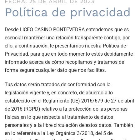
FECHA: 25 DE ABRIL DE 2023
Política de privacidad
Desde LICEO CASINO PONTEVEDRA entendemos que es
esencial mantener una relación transparente contigo, por
ello, a continuación, te presentamos nuestra Política de
Privacidad, para que en todo momento estés debidamente
informado acerca de cómo recopilamos y tratamos de
forma segura cualquier dato que nos facilites.
Tus datos serán tratados de conformidad con la
legislación vigente y, en concreto, de acuerdo a lo
establecido en el Reglamento (UE) 2016/679 de 27 de abril
de 2016 (RGPD) relativo a la protección de las personas
físicas en lo que respecta al tratamiento de datos
personales y a la libre circulación de estos datos. También
en lo referente a la Ley Orgánica 3/2018, del 5 de